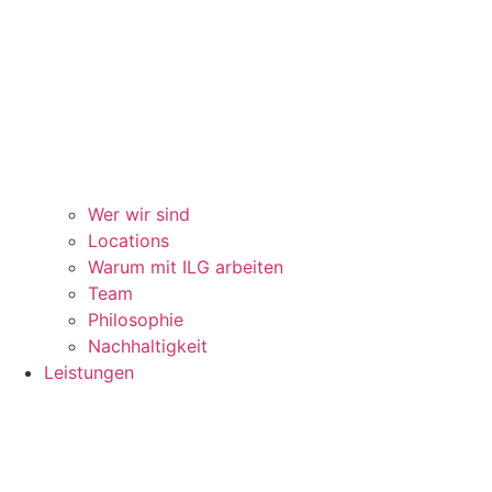
Wer wir sind
Locations
Warum mit ILG arbeiten
Team
Philosophie
Nachhaltigkeit
Leistungen