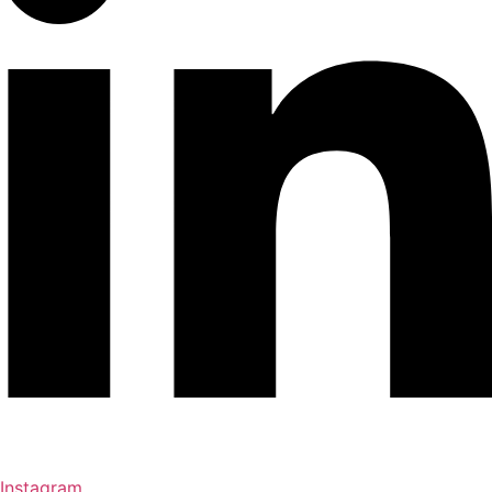
Instagram