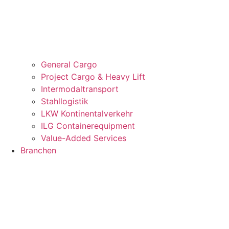
General Cargo
Project Cargo & Heavy Lift
Intermodaltransport
Stahllogistik
LKW Kontinentalverkehr
ILG Containerequipment
Value-Added Services
Branchen