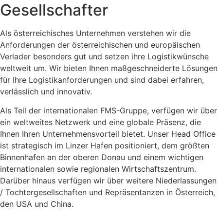
Gesellschafter
Als österreichisches Unternehmen verstehen wir die
Anforderungen der österreichischen und europäischen
Verlader besonders gut und setzen ihre Logistikwünsche
weltweit um. Wir bieten Ihnen maßgeschneiderte Lösungen
für Ihre Logistikanforderungen und sind dabei erfahren,
verlässlich und innovativ.
Als Teil der internationalen FMS-Gruppe, verfügen wir über
ein weltweites Netzwerk und eine globale Präsenz, die
Ihnen Ihren Unternehmensvorteil bietet. Unser Head Office
ist strategisch im Linzer Hafen positioniert, dem größten
Binnenhafen an der oberen Donau und einem wichtigen
internationalen sowie regionalen Wirtschaftszentrum.
Darüber hinaus verfügen wir über weitere Niederlassungen
/ Tochtergesellschaften und Repräsentanzen in Österreich,
den USA und China.