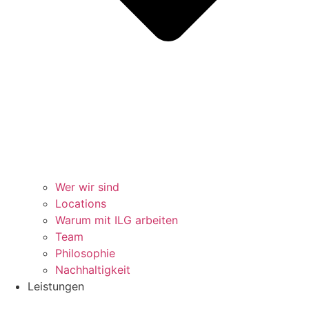
Wer wir sind
Locations
Warum mit ILG arbeiten
Team
Philosophie
Nachhaltigkeit
Leistungen