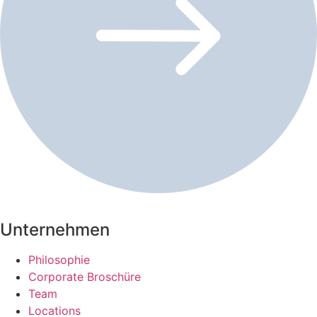
Unternehmen
Philosophie
Corporate Broschüre
Team
Locations