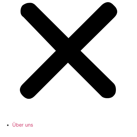
Über uns