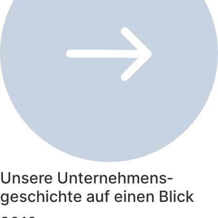
Unsere Unternehmens­
geschichte auf einen Blick