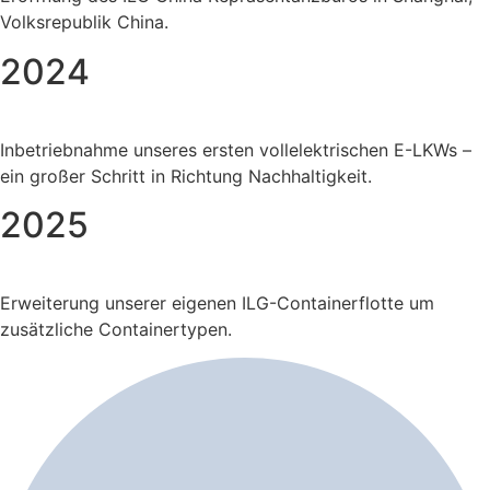
Volksrepublik China.
2024
Inbetriebnahme unseres ersten vollelektrischen E-LKWs –
ein großer Schritt in Richtung Nachhaltigkeit.
2025
Erweiterung unserer eigenen ILG-Containerflotte um
zusätzliche Containertypen.