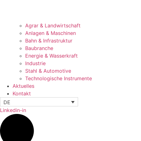
Agrar & Landwirtschaft
Anlagen & Maschinen
Bahn & Infrastruktur
Baubranche
Energie & Wasserkraft
Industrie
Stahl & Automotive
Technologische Instrumente
Aktuelles
Kontakt
DE
Linkedin-in