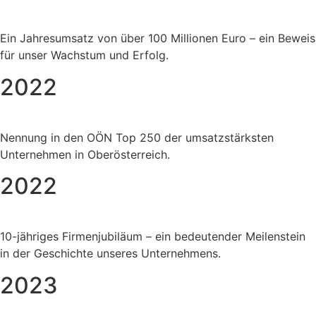
Ein Jahresumsatz von über 100 Millionen Euro – ein Beweis
für unser Wachstum und Erfolg.
2022
Nennung in den OÖN Top 250 der umsatzstärksten
Unternehmen in Oberösterreich.
2022
10-jähriges Firmenjubiläum – ein bedeutender Meilenstein
in der Geschichte unseres Unternehmens.
2023