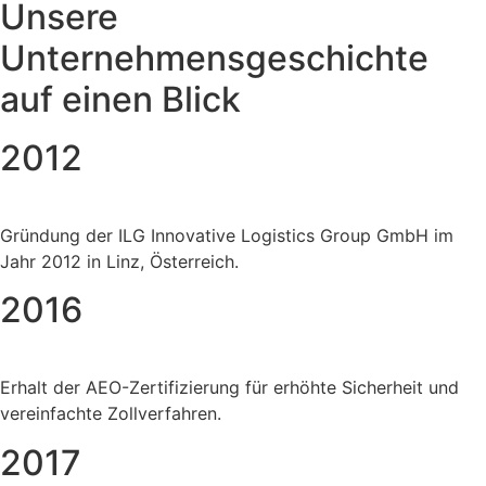
Unsere
Unternehmensgeschichte
auf einen Blick
2012
Gründung der ILG Innovative Logistics Group GmbH im
Jahr 2012 in Linz, Österreich.
2016
Erhalt der AEO-Zertifizierung für erhöhte Sicherheit und
vereinfachte Zollverfahren.
2017