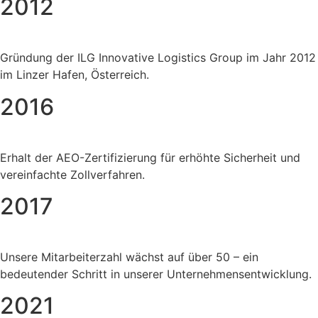
2012
Gründung der ILG Innovative Logistics Group im Jahr 2012
im Linzer Hafen, Österreich.
2016
Erhalt der AEO-Zertifizierung für erhöhte Sicherheit und
vereinfachte Zollverfahren.
2017
Unsere Mitarbeiterzahl wächst auf über 50 – ein
bedeutender Schritt in unserer Unternehmensentwicklung.
2021