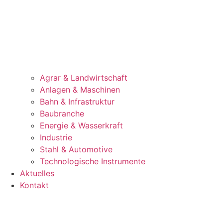
Agrar & Landwirtschaft
Anlagen & Maschinen
Bahn & Infrastruktur
Baubranche
Energie & Wasserkraft
Industrie
Stahl & Automotive
Technologische Instrumente
Aktuelles
Kontakt