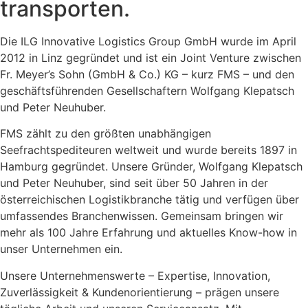
transporten.
Die ILG Innovative Logistics Group GmbH wurde im April
2012 in Linz gegründet und ist ein Joint Venture zwischen
Fr. Meyer’s Sohn (GmbH & Co.) KG – kurz FMS – und den
geschäftsführenden Gesellschaftern Wolfgang Klepatsch
und Peter Neuhuber.
FMS zählt zu den größten unabhängigen
Seefrachtspediteuren weltweit und wurde bereits 1897 in
Hamburg gegründet. Unsere Gründer, Wolfgang Klepatsch
und Peter Neuhuber, sind seit über 50 Jahren in der
österreichischen Logistikbranche tätig und verfügen über
umfassendes Branchenwissen. Gemeinsam bringen wir
mehr als 100 Jahre Erfahrung und aktuelles Know-how in
unser Unternehmen ein.
Unsere Unternehmenswerte – Expertise, Innovation,
Zuverlässigkeit & Kundenorientierung – prägen unsere