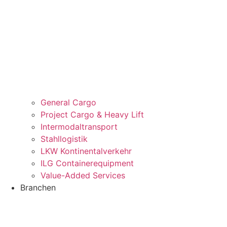
General Cargo
Project Cargo & Heavy Lift
Intermodaltransport
Stahllogistik
LKW Kontinentalverkehr
ILG Containerequipment
Value-Added Services
Branchen