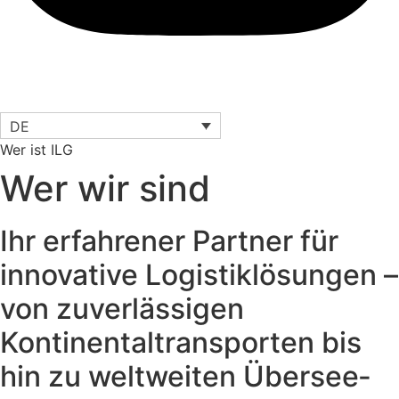
DE
Wer ist ILG
Wer wir sind
Ihr erfahrener Partner für
innovative Logistiklösungen –
von zuverlässigen
Kontinental­transporten bis
hin zu weltweiten Übersee­