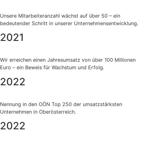
Unsere Mitarbeiteranzahl wächst auf über 50 – ein
bedeutender Schritt in unserer Unternehmensentwicklung.
2021
Wir erreichen einen Jahresumsatz von über 100 Millionen
Euro – ein Beweis für Wachstum und Erfolg.
2022
Nennung in den OÖN Top 250 der umsatzstärksten
Unternehmen in Oberösterreich.
2022