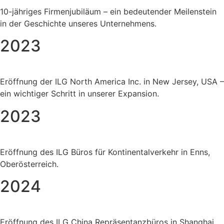
10-jähriges Firmenjubiläum – ein bedeutender Meilenstein
in der Geschichte unseres Unternehmens.
2023
Eröffnung der ILG North America Inc. in New Jersey, USA –
ein wichtiger Schritt in unserer Expansion.
2023
Eröffnung des ILG Büros für Kontinentalverkehr in Enns,
Oberösterreich.
2024
Eröffnung des ILG China Repräsentanzbüros in Shanghai,