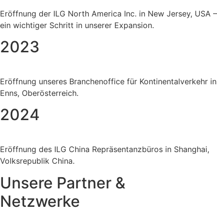
Eröffnung der ILG North America Inc. in New Jersey, USA –
ein wichtiger Schritt in unserer Expansion.
2023
Eröffnung unseres Branchenoffice für Kontinentalverkehr in
Enns, Oberösterreich.
2024
Eröffnung des ILG China Repräsentanzbüros in Shanghai,
Volksrepublik China.
Unsere Partner &
Netzwerke