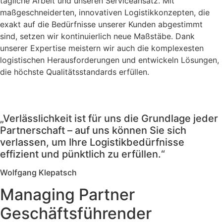
tägliche Arbeit und unseren Serviceansatz. Mit
maßgeschneiderten, innovativen Logistikkonzepten, die
exakt auf die Bedürfnisse unserer Kunden abgestimmt
sind, setzen wir kontinuierlich neue Maßstäbe. Dank
unserer Expertise meistern wir auch die komplexesten
logistischen Herausforderungen und entwickeln Lösungen,
die höchste Qualitätsstandards erfüllen.
„Verlässlichkeit ist für uns die Grundlage jeder
Partnerschaft – auf uns können Sie sich
verlassen, um Ihre Logistikbedürfnisse
effizient und pünktlich zu erfüllen.“
Wolfgang Klepatsch
Managing Partner
Geschäftsführender