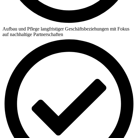
Aufbau und Pflege langfristiger Geschäftsbeziehungen mit Fokus
auf nachhaltige Partnerschaften