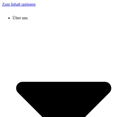
Zum Inhalt springen
Über uns