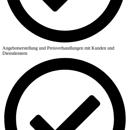
Angebotserstellung und Preisverhandlungen mit Kunden und
Dienstleistern