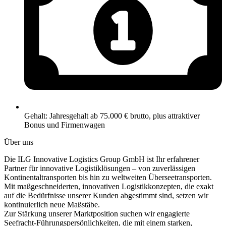
Gehalt: Jahresgehalt ab 75.000 € brutto, plus attraktiver
Bonus und Firmenwagen
Über uns​
Die ILG Innovative Logistics Group GmbH ist Ihr erfahrener
Partner für innovative Logistiklösungen – von zuverlässigen
Kontinentaltransporten bis hin zu weltweiten Überseetransporten.
Mit maßgeschneiderten, innovativen Logistikkonzepten, die exakt
auf die Bedürfnisse unserer Kunden abgestimmt sind, setzen wir
kontinuierlich neue Maßstäbe.
Zur Stärkung unserer Marktposition suchen wir engagierte
Seefracht-Führungspersönlichkeiten, die mit einem starken,