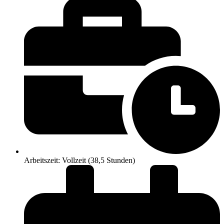
Arbeitszeit: Vollzeit (38,5 Stunden)