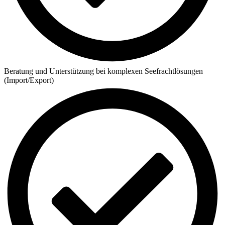
Beratung und Unterstützung bei komplexen Seefrachtlösungen
(Import/Export)