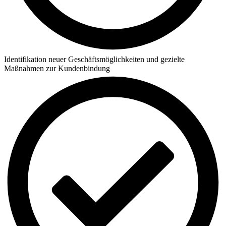
Identifikation neuer Geschäftsmöglichkeiten und gezielte
Maßnahmen zur Kundenbindung