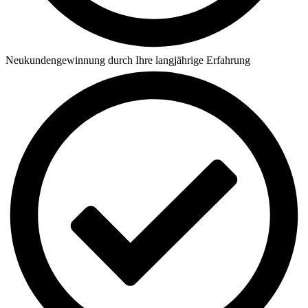
Neukundengewinnung durch Ihre langjährige Erfahrung