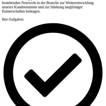
bestehenden Netzwerk in der Branche zur Weiterentwicklung
unseres Kundenstamms und zur Stärkung langfristiger
Partnerschaften beitragen.
Ihre Aufgaben