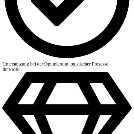
Unterstützung bei der Optimierung logistischer Prozesse
Ihr Profil