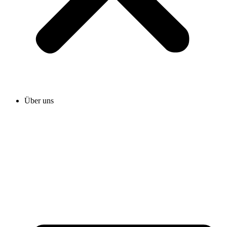
Über uns