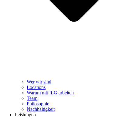
Wer wir sind
Locations
Warum mit ILG arbeiten
Team
Philosophie
Nachhaltigkeit
Leistungen