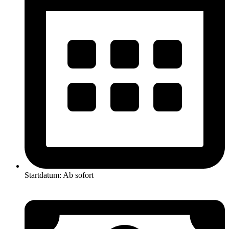
Startdatum: Ab sofort