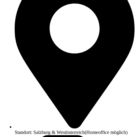
Standort: Salzburg & Westösterreich(Homeoffice möglich)