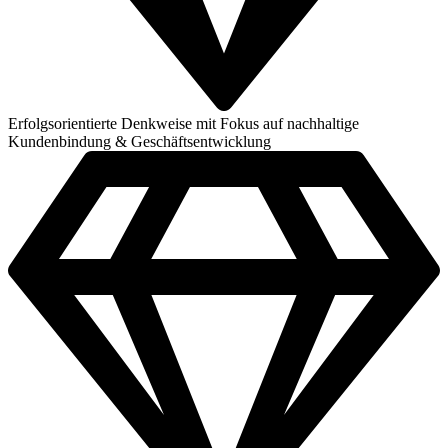
Erfolgsorientierte Denkweise mit Fokus auf nachhaltige
Kundenbindung & Geschäftsentwicklung