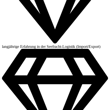
langjährige Erfahrung in der Seefracht-Logistik (Import/Export)