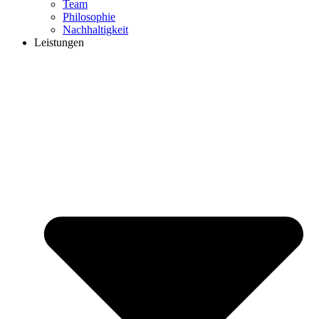
Team
Philosophie
Nachhaltigkeit
Leistungen