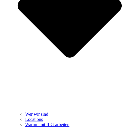
Wer wir sind
Locations
Warum mit ILG arbeiten