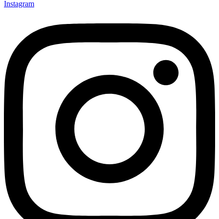
Instagram