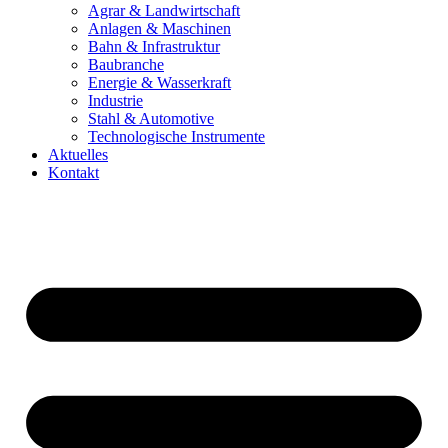
Agrar & Landwirtschaft
Anlagen & Maschinen
Bahn & Infrastruktur
Baubranche
Energie & Wasserkraft
Industrie
Stahl & Automotive
Technologische Instrumente
Aktuelles
Kontakt