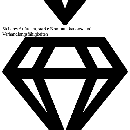
Sicheres Auftreten, starke Kommunikations- und
Verhandlungsfähigkeiten