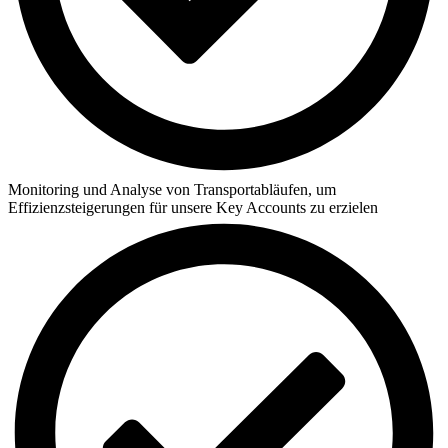
Monitoring und Analyse von Transportabläufen, um
Effizienzsteigerungen für unsere Key Accounts zu erzielen