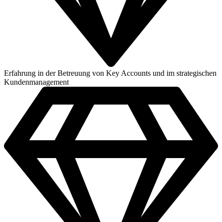
Erfahrung in der Betreuung von Key Accounts und im strategischen
Kundenmanagement