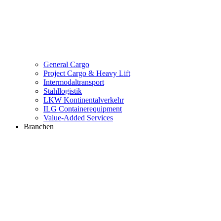
General Cargo
Project Cargo & Heavy Lift
Intermodaltransport
Stahllogistik
LKW Kontinentalverkehr
ILG Containerequipment
Value-Added Services
Branchen