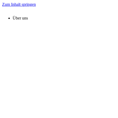
Zum Inhalt springen
Über uns