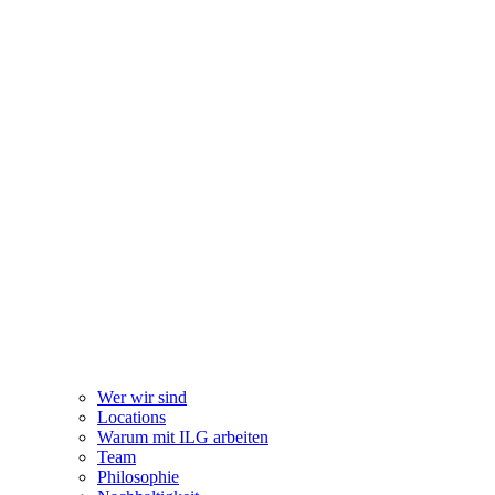
Wer wir sind
Locations
Warum mit ILG arbeiten
Team
Philosophie