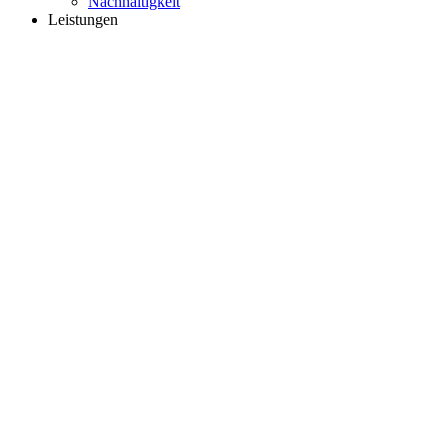
Nachhaltigkeit
Leistungen